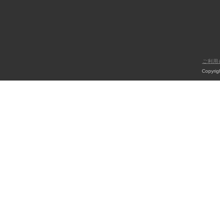
ご利用
Copyri