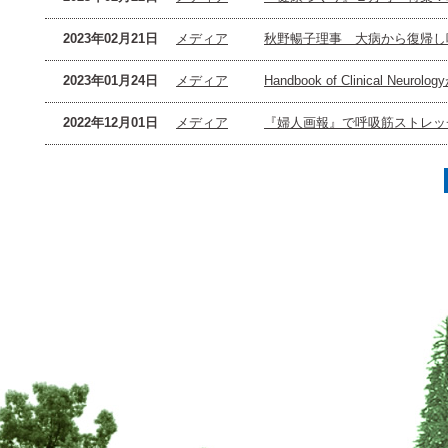
2023年02月21日
メディア
秋野暢子理事 大病から復帰し
2023年01月24日
メディア
Handbook of Clinical Neu
2022年12月01日
メディア
『婦人画報』で呼吸筋ストレッ