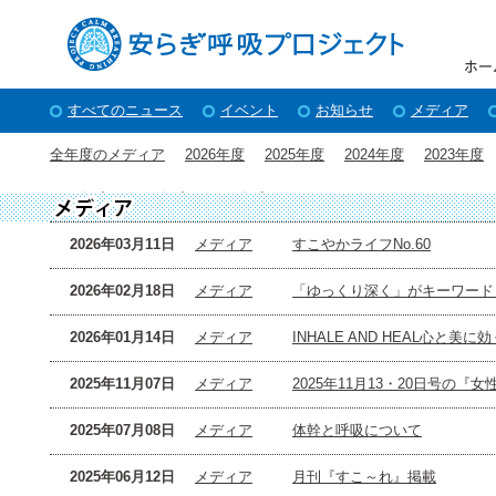
すべてのニュース
イベント
お知らせ
メディア
全年度のメディア
2026年度
2025年度
2024年度
2023年度
2015年度
2014年度
2013年度
2026年03月11日
メディア
すこやかライフNo.60
2026年02月18日
メディア
「ゆっくり深く」がキーワード
2026年01月14日
メディア
INHALE AND HEAL心と
2025年11月07日
メディア
2025年11月13・20日号の『
2025年07月08日
メディア
体幹と呼吸について
2025年06月12日
メディア
月刊『すこ～れ』掲載