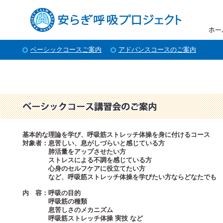
ベーシックコースご案内
アドバンスコースのご案内
基本的な理論を学び、呼吸筋ストレッチ体操を身に付けるコース
対象者：息苦しい、息がしづらいと感じている方
肺活量をアップさせたい方
ストレスによる不調を感じている方
心身のセルフケアに役立てたい方
など、呼吸筋ストレッチ体操を学びたい方ならどなたでも
内 容：呼吸の目的
呼吸筋の種類
息苦しさのメカニズム
呼吸筋ストレッチ体操 実技 など