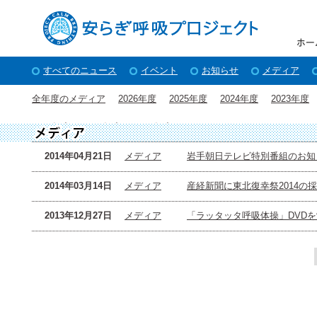
すべてのニュース
イベント
お知らせ
メディア
全年度のメディア
2026年度
2025年度
2024年度
2023年度
2015年度
2014年度
2013年度
2014年04月21日
メディア
岩手朝日テレビ特別番組のお知
2014年03月14日
メディア
産経新聞に東北復幸祭2014の
2013年12月27日
メディア
「ラッタッタ呼吸体操」DVD