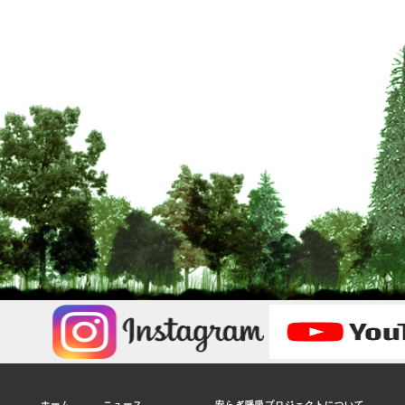
ホーム
ニュース
安らぎ呼吸プロジェクトについて