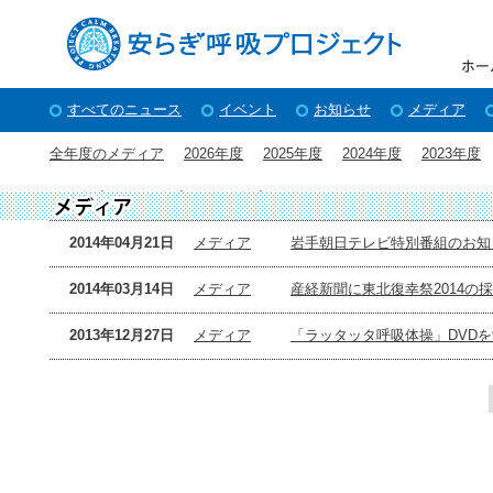
すべてのニュース
イベント
お知らせ
メディア
全年度のメディア
2026年度
2025年度
2024年度
2023年度
2015年度
2014年度
2013年度
2014年04月21日
メディア
岩手朝日テレビ特別番組のお知
2014年03月14日
メディア
産経新聞に東北復幸祭2014の
2013年12月27日
メディア
「ラッタッタ呼吸体操」DVD