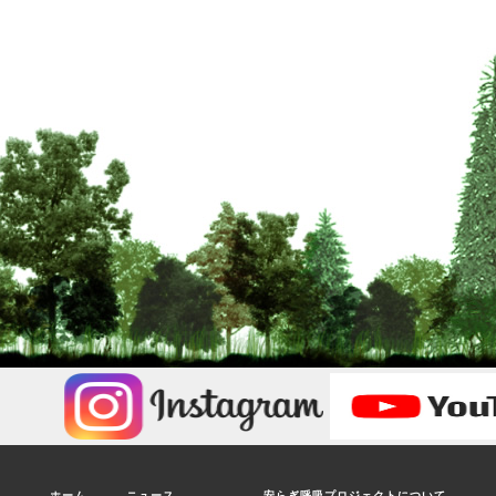
ホーム
ニュース
安らぎ呼吸プロジェクトについて