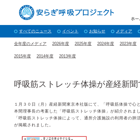
すべてのニュース
イベント
お知らせ
メディア
全年度のメディア
2026年度
2025年度
2024年度
2023年度
2015年度
2014年度
2013年度
呼吸筋ストレッチ体操が産経新聞
１月３０日（月）産経新聞東京本社版にて、「呼吸筋体操で心
本間理事長の考案した「呼吸筋ストレッチ体操」が紹介されま
「呼吸筋ストレッチ体操によって、通所介護施設の利用者の肺
が掲載されました。