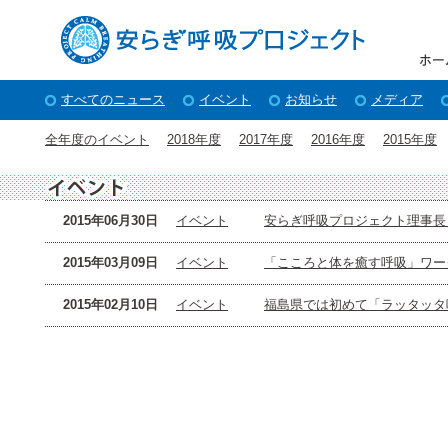
すべてのニュース
イベント
お知らせ
メディア
全年度のイベント
2018年度
2017年度
2016年度
2015年度
2015年06月30日
イベント
安らぎ呼吸プロジェクト理事長
2015年03月09日
イベント
「こころと体を癒す呼吸」ワー
2015年02月10日
イベント
福島県では初めて「ラッタッタ