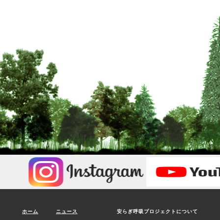
ホーム
ニュース
安らぎ呼吸プロジェクトについて