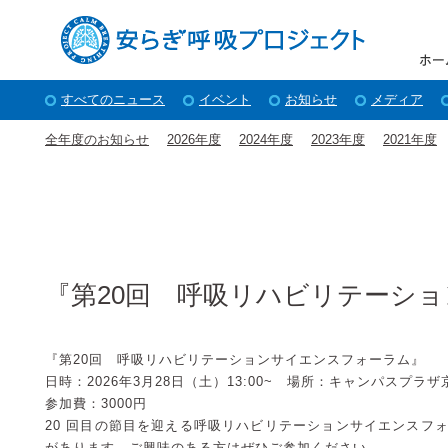
すべてのニュース
イベント
お知らせ
メディア
全年度のお知らせ
2026年度
2024年度
2023年度
2021年度
『第20回 呼吸リハビリテーシ
『第20回 呼吸リハビリテーションサイエンスフォーラム』
日時：2026年3月28日（土）13:00~ 場所：キャンパスプラザ
参加費：3000円
20 回目の節目を迎える呼吸リハビリテーションサイエンスフォ
があります。ご興味のある方はぜひご参加ください。