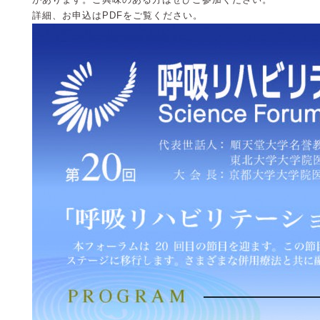
詳細、お申込はPDFをご覧ください。